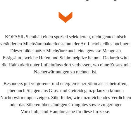
KOFASIL S enthält einen speziell selektierten, nicht gentechnisch
veränderten Milchsäurebakterienstamm der Art Lactobacillus buchneri.
Dieser bildet außer Milchsäure auch eine gewisse Menge an
Essigsäure, welche Hefen und Schimmelpilze hemmt. Dadurch wird
die Haltbarkeit unter Lufteinfluss dort verbessert, wo ohne Zusatz mit
Nacherwärmungen zu rechnen ist.
Besonders gut vergorener und energiereicher Silomais ist betroffen,
aber auch Silagen aus Gras- und Getreideganzpflanzen können
Nacherwärmungen zeigen. Silierfehler, wie unzureichendes Verdichten
oder das Silieren überständigen Grüngutes sowie zu geringer
Vorschub, sind Hauptursache für diese Prozesse.