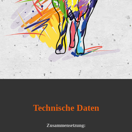
Technische Daten
Zusammensetzung: