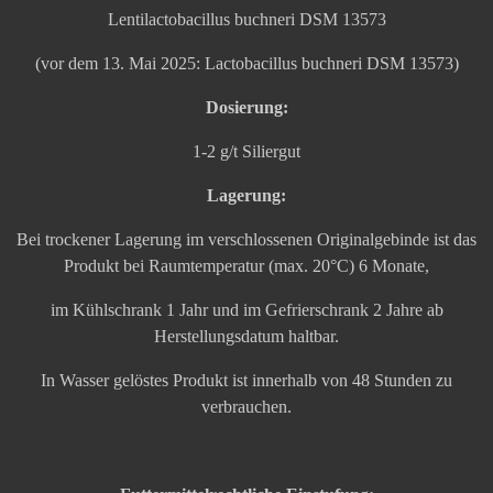
Lentilactobacillus buchneri DSM 13573
(vor dem 13. Mai 2025: Lactobacillus buchneri DSM 13573)
Dosierung:
1-2 g/t Siliergut
Lagerung:
Bei trockener Lagerung im verschlossenen Originalgebinde ist das
Produkt bei Raumtemperatur (max. 20°C) 6 Monate,
im Kühlschrank 1 Jahr und im Gefrierschrank 2 Jahre ab
Herstellungsdatum haltbar.
In Wasser gelöstes Produkt ist innerhalb von 48 Stunden zu
verbrauchen.