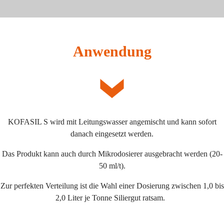
Anwendung
KOFASIL S wird mit Leitungswasser angemischt und kann sofort
danach eingesetzt werden.
Das Produkt kann auch durch Mikrodosierer ausgebracht werden (20-
50 ml/t).
Zur perfekten Verteilung ist die Wahl einer Dosierung zwischen 1,0 bis
2,0 Liter je Tonne Siliergut ratsam.