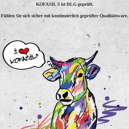
KOFASIL S ist DLG geprüft.
Fühlen Sie sich sicher mit kontinuierlich geprüfter Qualitätsware.