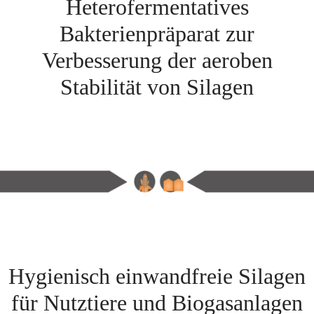
Heterofermentatives
Bakterienpräparat zur
Verbesserung der aeroben
Stabilität von Silagen
Hygienisch einwandfreie Silagen
für Nutztiere und Biogasanlagen