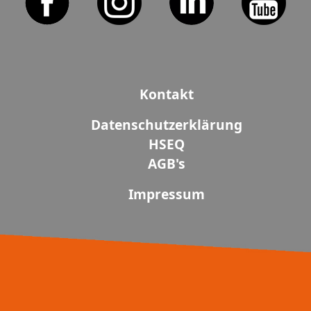
Kontakt
Datenschutzerklärung
HSEQ
AGB's
Impressum