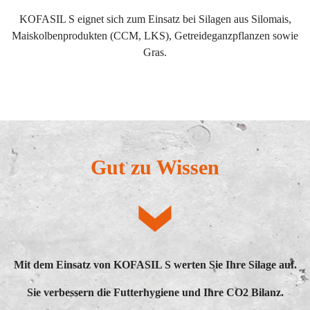
KOFASIL S eignet sich zum Einsatz bei Silagen aus Silomais,
Maiskolbenprodukten (CCM, LKS), Getreideganzpflanzen sowie
Gras.
Gut zu Wissen
Mit dem Einsatz von KOFASIL S werten Sie Ihre Silage auf.
Sie verbessern die Futterhygiene und Ihre CO2 Bilanz.